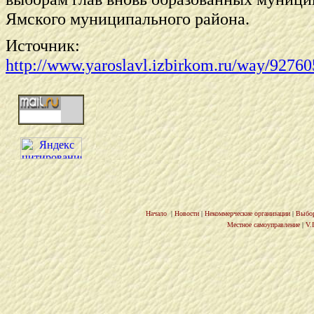
Ямского муниципального района.
Источник:
http://www.yaroslavl.izbirkom.ru/way/9
Начало
|
Новости
|
Некоммерческие организации
|
Выбо
Местное самоуправление
|
V.I