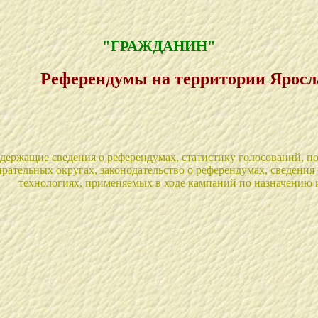
"ГРАЖДАНИН"
Референдумы на территории Яросл
содержащие сведения о референдумах, статистику голосований,
ирательных округах, законодательство о референдумах, сведения
технологиях, применяемых в ходе кампаний по назначению