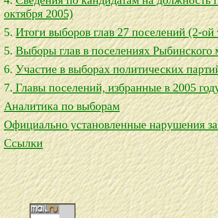
октября 2005)
5.
Итоги выборов глав 27 поселений (2-ой 
5.
Выборы глав в поселениях Рыбинского
6.
Участие в выборах политических парти
7.
Главы поселений, избранные в 2005 год
Аналитика по выборам
Официально установленные нарушения зак
Ссылки