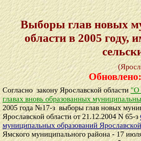
Выборы глав новых м
области в 2005 году, 
сельск
(Яросл
Обновлено
Согласно закону Ярославской области
"О
главах вновь образованных муниципальны
2005 года №17-з выборы глав новых муни
Ярославской области от 21.12.2004 N 65-з
муниципальных образований Ярославской
Ямского муниципального района - 17 июля 2